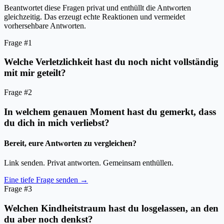
Beantwortet diese Fragen privat und enthüllt die Antworten
gleichzeitig. Das erzeugt echte Reaktionen und vermeidet
vorhersehbare Antworten.
Frage #1
Welche Verletzlichkeit hast du noch nicht vollständig
mit mir geteilt?
Frage #2
In welchem genauen Moment hast du gemerkt, dass
du dich in mich verliebst?
Bereit, eure Antworten zu vergleichen?
Link senden. Privat antworten. Gemeinsam enthüllen.
Eine tiefe Frage senden →
Frage #3
Welchen Kindheitstraum hast du losgelassen, an den
du aber noch denkst?