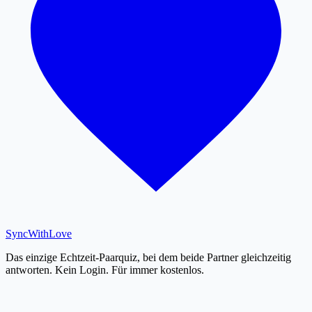
SyncWith
Love
Das einzige Echtzeit-Paarquiz, bei dem beide Partner gleichzeitig
antworten. Kein Login. Für immer kostenlos.