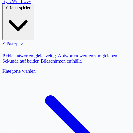
SyncWith
Love
⚡
Jetzt spielen
⚡
Paarquiz
Beide antworten gleichzeitig. Antworten werden zur gleichen
Sekunde auf beiden Bildschirmen enthüllt.
Kategorie wählen