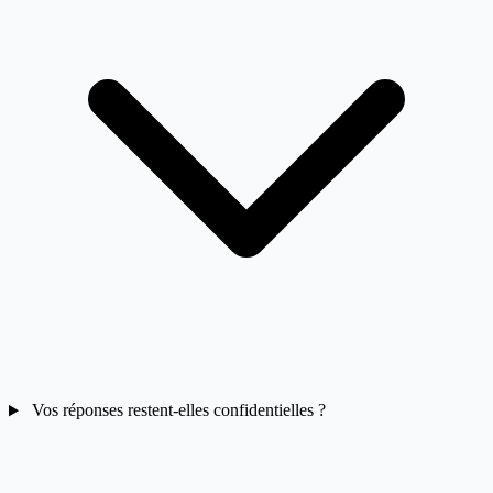
Vos réponses restent-elles confidentielles ?