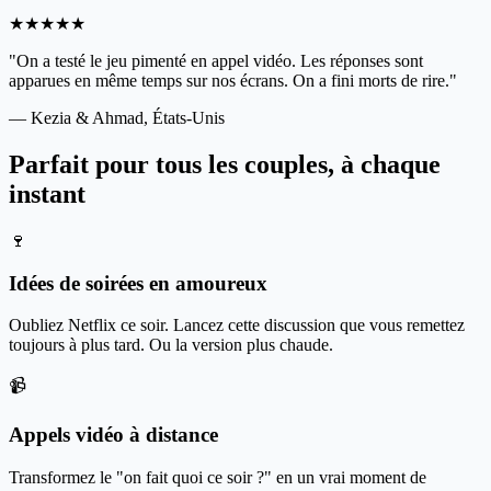
★★★★★
"On a testé le jeu pimenté en appel vidéo. Les réponses sont
apparues en même temps sur nos écrans. On a fini morts de rire."
— Kezia & Ahmad, États-Unis
Parfait pour tous les couples, à chaque
instant
🍷
Idées de soirées en amoureux
Oubliez Netflix ce soir. Lancez cette discussion que vous remettez
toujours à plus tard. Ou la version plus chaude.
📹
Appels vidéo à distance
Transformez le "on fait quoi ce soir ?" en un vrai moment de