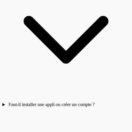
Faut-il installer une appli ou créer un compte ?