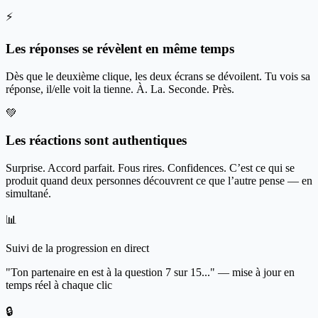
⚡
Les réponses se révèlent en même temps
Dès que le deuxième clique, les deux écrans se dévoilent. Tu vois sa
réponse, il/elle voit la tienne. À. La. Seconde. Près.
💚
Les réactions sont authentiques
Surprise. Accord parfait. Fous rires. Confidences. C’est ce qui se
produit quand deux personnes découvrent ce que l’autre pense — en
simultané.
📊
Suivi de la progression en direct
"Ton partenaire en est à la question 7 sur 15..." — mise à jour en
temps réel à chaque clic
🔒