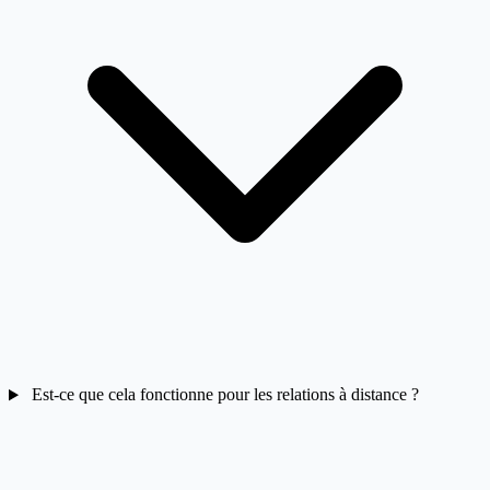
Est-ce que cela fonctionne pour les relations à distance ?