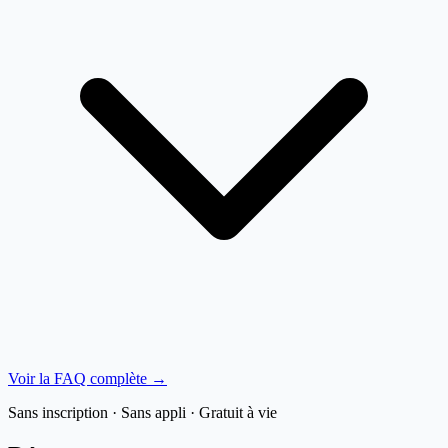
Voir la FAQ complète →
Sans inscription · Sans appli · Gratuit à vie