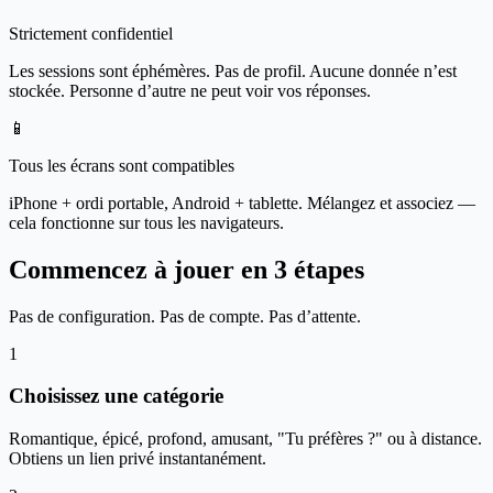
Strictement confidentiel
Les sessions sont éphémères. Pas de profil. Aucune donnée n’est
stockée. Personne d’autre ne peut voir vos réponses.
📱
Tous les écrans sont compatibles
iPhone + ordi portable, Android + tablette. Mélangez et associez —
cela fonctionne sur tous les navigateurs.
Commencez à jouer en 3 étapes
Pas de configuration. Pas de compte. Pas d’attente.
1
Choisissez une catégorie
Romantique, épicé, profond, amusant, "Tu préfères ?" ou à distance.
Obtiens un lien privé instantanément.