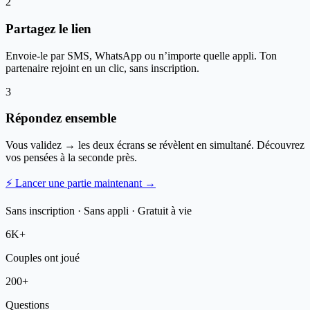
2
Partagez le lien
Envoie-le par SMS, WhatsApp ou n’importe quelle appli. Ton
partenaire rejoint en un clic, sans inscription.
3
Répondez ensemble
Vous validez → les deux écrans se révèlent en simultané. Découvrez
vos pensées à la seconde près.
⚡ Lancer une partie maintenant →
Sans inscription · Sans appli · Gratuit à vie
6K+
Couples ont joué
200+
Questions