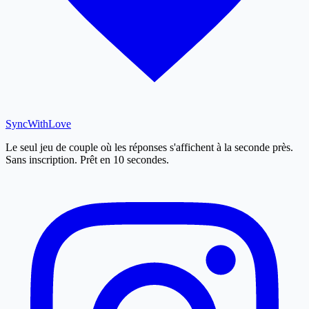
SyncWith
Love
Le seul jeu de couple où les réponses s'affichent à la seconde près.
Sans inscription. Prêt en 10 secondes.