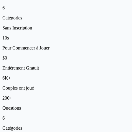
6
Catégories
Sans Inscription
10s
Pour Commencer à Jouer
$0
Entièrement Gratuit
6K+
Couples ont joué
200+
Questions
6
Catégories