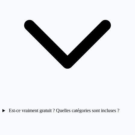
Est-ce vraiment gratuit ? Quelles catégories sont incluses ?