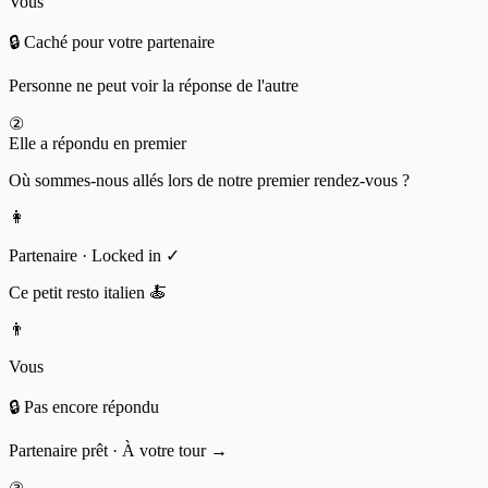
Vous
🔒 Caché pour votre partenaire
Personne ne peut voir la réponse de l'autre
②
Elle a répondu en premier
Où sommes-nous allés lors de notre premier rendez-vous ?
👩
Partenaire · Locked in ✓
Ce petit resto italien 🍝
👨
Vous
🔒 Pas encore répondu
Partenaire prêt · À votre tour →