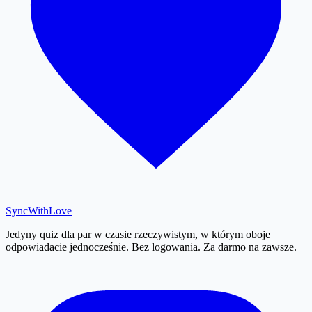
SyncWith
Love
Jedyny quiz dla par w czasie rzeczywistym, w którym oboje
odpowiadacie jednocześnie. Bez logowania. Za darmo na zawsze.