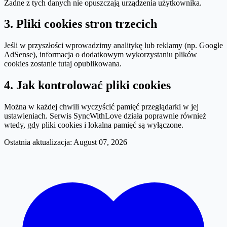
Żadne z tych danych nie opuszczają urządzenia użytkownika.
3. Pliki cookies stron trzecich
Jeśli w przyszłości wprowadzimy analitykę lub reklamy (np. Google
AdSense), informacja o dodatkowym wykorzystaniu plików
cookies zostanie tutaj opublikowana.
4. Jak kontrolować pliki cookies
Można w każdej chwili wyczyścić pamięć przeglądarki w jej
ustawieniach. Serwis SyncWithLove działa poprawnie również
wtedy, gdy pliki cookies i lokalna pamięć są wyłączone.
Ostatnia aktualizacja: August 07, 2026