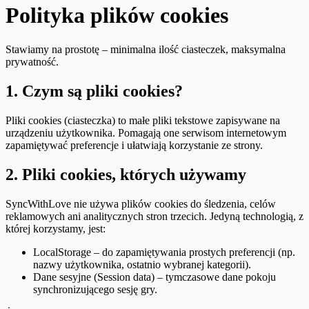
Polityka plików cookies
Stawiamy na prostotę – minimalna ilość ciasteczek, maksymalna
prywatność.
1. Czym są pliki cookies?
Pliki cookies (ciasteczka) to małe pliki tekstowe zapisywane na
urządzeniu użytkownika. Pomagają one serwisom internetowym
zapamiętywać preferencje i ułatwiają korzystanie ze strony.
2. Pliki cookies, których używamy
SyncWithLove nie używa plików cookies do śledzenia, celów
reklamowych ani analitycznych stron trzecich. Jedyną technologią, z
której korzystamy, jest:
LocalStorage – do zapamiętywania prostych preferencji (np.
nazwy użytkownika, ostatnio wybranej kategorii).
Dane sesyjne (Session data) – tymczasowe dane pokoju
synchronizującego sesję gry.