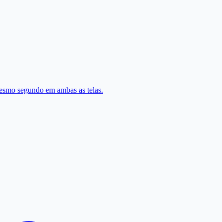
esmo segundo em ambas as telas.