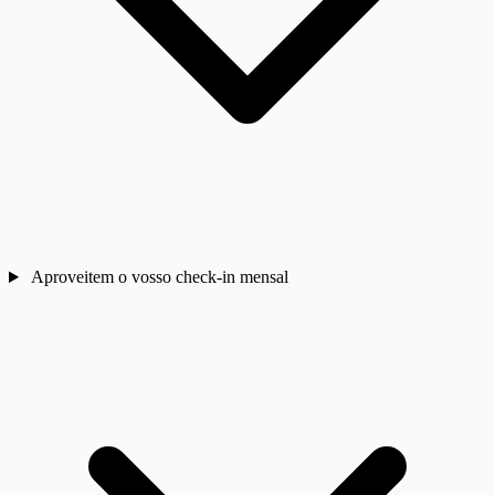
Aproveitem o vosso check-in mensal