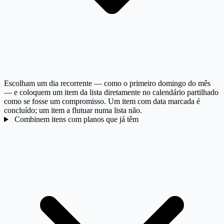
Escolham um dia recorrente — como o primeiro domingo do mês
— e coloquem um item da lista diretamente no calendário partilhado
como se fosse um compromisso. Um item com data marcada é
concluído; um item a flutuar numa lista não.
Combinem itens com planos que já têm