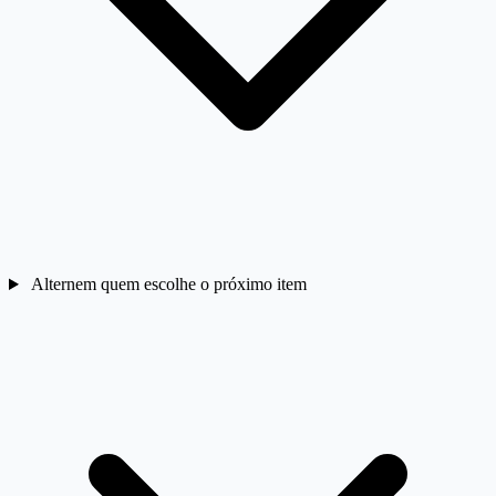
Alternem quem escolhe o próximo item