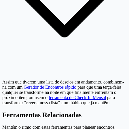
Assim que tiverem uma lista de desejos em andamento, combinem-
na com um
Gerador de Encontros rápido
para que uma terça-feira
qualquer se transforme na noite em que finalmente enfrentam o
próximo item, ou usem o
ferramenta de Check-In Mensal
para
transformar "rever a nossa lista" num hábito que já mantêm.
Ferramentas Relacionadas
Mantém o ritmo com estas ferramentas para planear encontros,