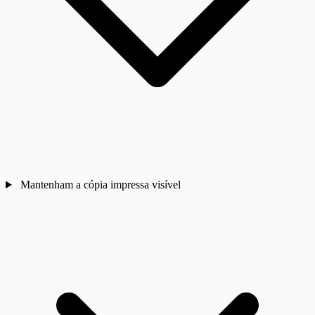
Mantenham a cópia impressa visível