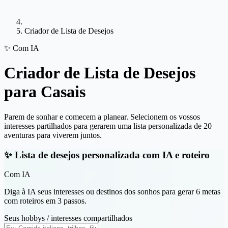
Criador de Lista de Desejos
✨ Com IA
Criador de
Lista de Desejos
para Casais
Parem de sonhar e comecem a planear. Selecionem os vossos
interesses partilhados para gerarem uma lista personalizada de 20
aventuras para viverem juntos.
✨ Lista de desejos personalizada com IA e roteiro
Com IA
Diga à IA seus interesses ou destinos dos sonhos para gerar 6 metas
com roteiros em 3 passos.
Seus hobbys / interesses compartilhados