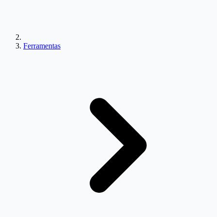
Ferramentas