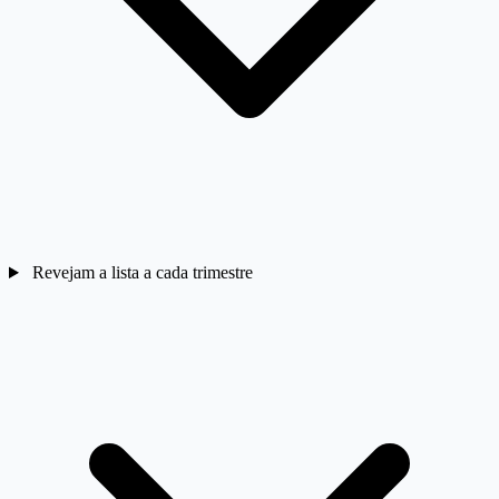
Revejam a lista a cada trimestre