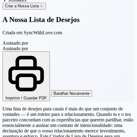
Criar a Nossa Lista ✨
A Nossa Lista de Desejos
Criada em SyncWithLove.com
Assinado por
Assinado por
Baralhar Novamente
Imprimir / Guardar PDF
Uma lista de desejos para casais é mais do que um conjunto de
vontades — é um roteiro para o relacionamento. Quando tu e o teu
parceiro concordam com as experiências que querem partilhar, estão
essencialmente a assinar um contrato de intencionalidade: uma
declaração de que o vosso relacionamento merece investimento,
aventura e esforço. Este Criador de Lista de Desejos gera um