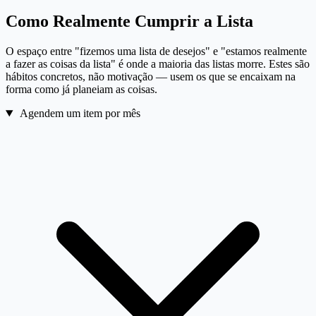
Como Realmente Cumprir a Lista
O espaço entre "fizemos uma lista de desejos" e "estamos realmente
a fazer as coisas da lista" é onde a maioria das listas morre. Estes são
hábitos concretos, não motivação — usem os que se encaixam na
forma como já planeiam as coisas.
Agendem um item por mês