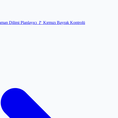
man Dilimi Planlayıcı
🚩
Kırmızı Bayrak Kontrolü