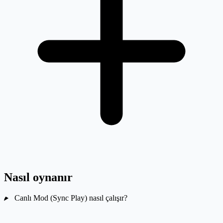
Nasıl oynanır
Canlı Mod (Sync Play) nasıl çalışır?