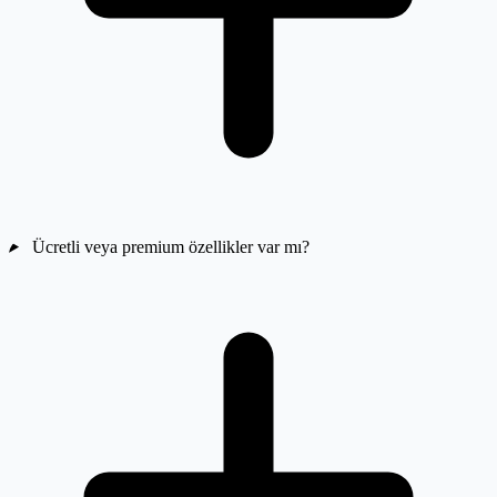
Ücretli veya premium özellikler var mı?