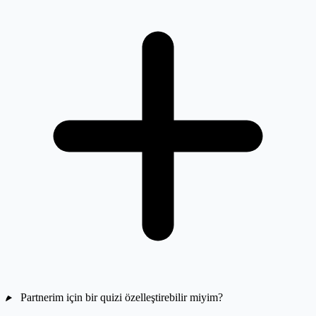
Partnerim için bir quizi özelleştirebilir miyim?