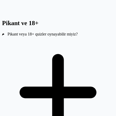
Pikant ve 18+
Pikant veya 18+ quizler oynayabilir miyiz?