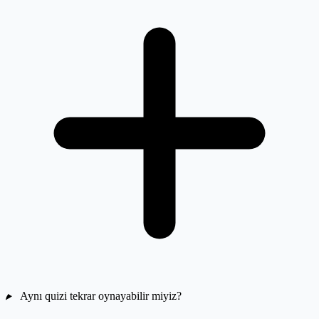
Aynı quizi tekrar oynayabilir miyiz?