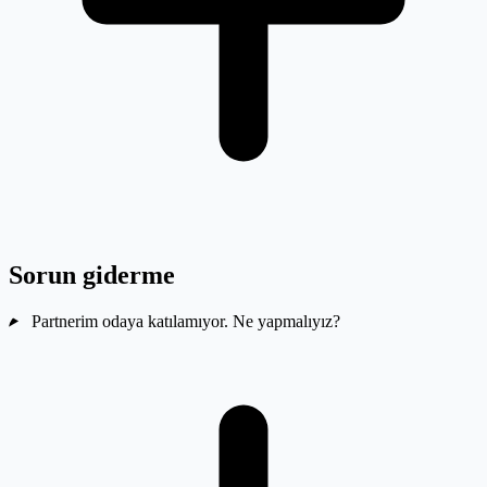
Sorun giderme
Partnerim odaya katılamıyor. Ne yapmalıyız?