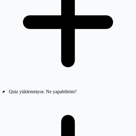
Quiz yüklenmiyor. Ne yapabilirim?