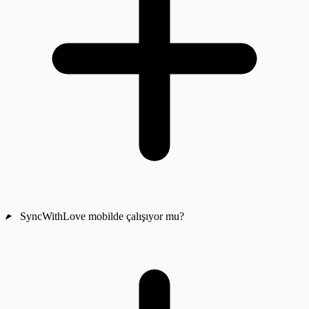
SyncWithLove mobilde çalışıyor mu?