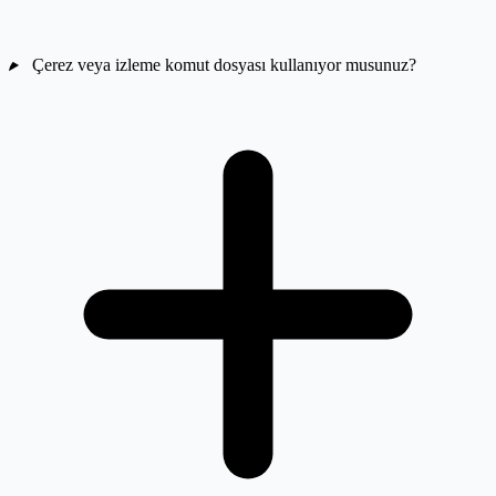
Çerez veya izleme komut dosyası kullanıyor musunuz?