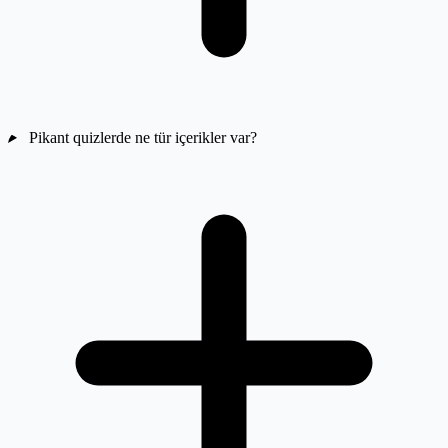
Pikant quizlerde ne tür içerikler var?