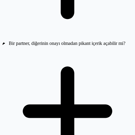
Bir partner, diğerinin onayı olmadan pikant içerik açabilir mi?