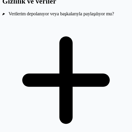
Gizlilik ve veriler
Verilerim depolanıyor veya başkalarıyla paylaşılıyor mu?