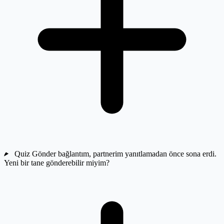
Quiz Gönder bağlantım, partnerim yanıtlamadan önce sona erdi.
Yeni bir tane gönderebilir miyim?