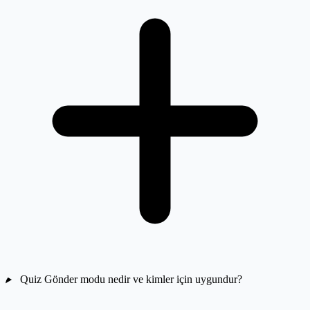
Quiz Gönder modu nedir ve kimler için uygundur?