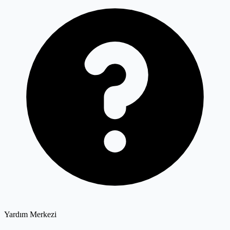
Yardım Merkezi