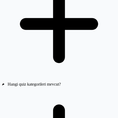
Hangi quiz kategorileri mevcut?