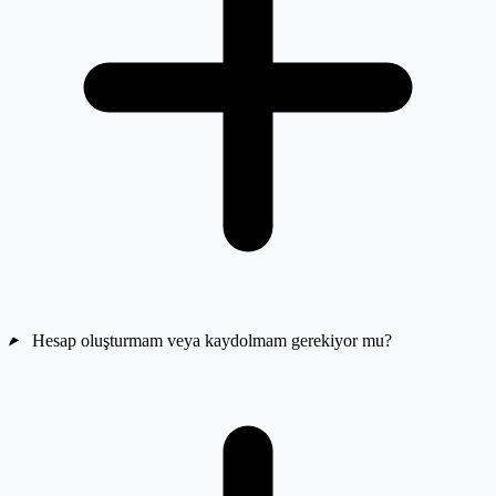
Hesap oluşturmam veya kaydolmam gerekiyor mu?