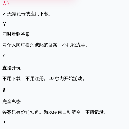
人）
✓
无需账号或应用下载。
🎯
同时看到答案
两个人同时看到彼此的答案，不用轮流等。
⚡
直接开玩
不用下载，不用注册。10 秒内开始游戏。
🔒
完全私密
答案只有你们知道。游戏结束自动清空，不留记录。
📱