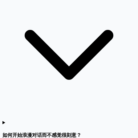
如何开始浪漫对话而不感觉很刻意？