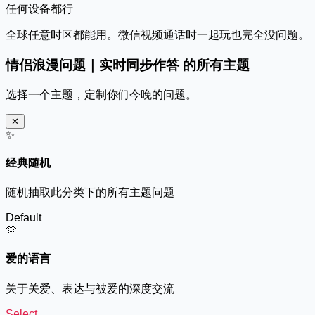
任何设备都行
全球任意时区都能用。微信视频通话时一起玩也完全没问题。
情侣浪漫问题｜实时同步作答 的所有主题
选择一个主题，定制你们今晚的问题。
✕
✨
经典随机
随机抽取此分类下的所有主题问题
Default
🫶
爱的语言
关于关爱、表达与被爱的深度交流
Select