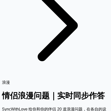
浪漫
情侣浪漫问题｜实时同步作答
SyncWithLove 给你和你的伴侣 20 道浪漫问题，在各自的设