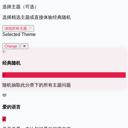
选择主题（可选）
选择精选主题或直接体验经典随机
浏览所有主题 ↗
Selected Theme
Change
✕
✨
经典随机
✓
随机抽取此分类下的所有主题问题
🫶
爱的语言
✓