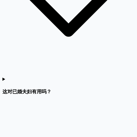
这对已婚夫妇有用吗？