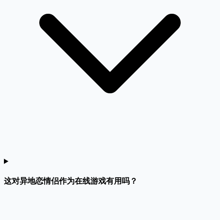
这对异地恋情侣作为在线游戏有用吗？