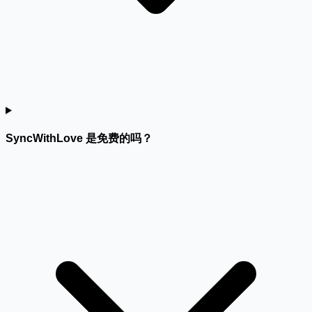
SyncWithLove 是免费的吗？