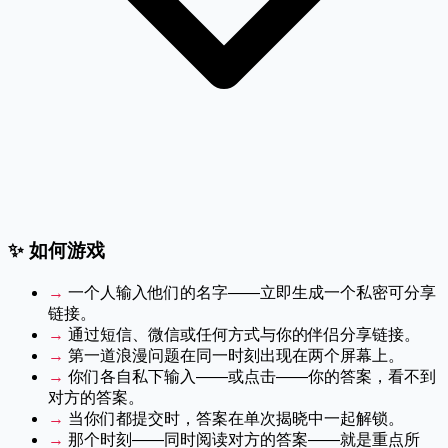
✨
如何游戏
→
一个人输入他们的名字——立即生成一个私密可分享
链接。
→
通过短信、微信或任何方式与你的伴侣分享链接。
→
第一道浪漫问题在同一时刻出现在两个屏幕上。
→
你们各自私下输入——或点击——你的答案，看不到
对方的答案。
→
当你们都提交时，答案在单次揭晓中一起解锁。
→
那个时刻——同时阅读对方的答案——就是重点所