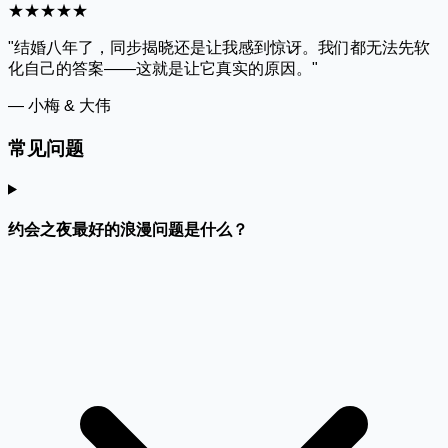
★★★★★
"结婚八年了，同步揭晓还是让我感到惊讶。我们都无法先软
化自己的答案——这就是让它真实的原因。"
— 小梅 & 大伟
常见问题
约会之夜最好的浪漫问题是什么？