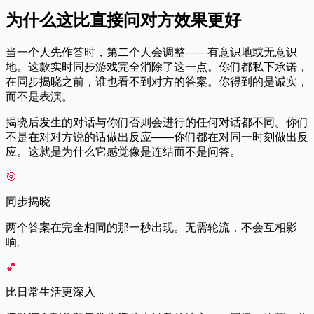
为什么这比直接问对方效果更好
当一个人先作答时，第二个人会调整——有意识地或无意识
地。这款实时同步游戏完全消除了这一点。你们都私下承诺，
在同步揭晓之前，谁也看不到对方的答案。你得到的是诚实，
而不是表演。
揭晓后发生的对话与你们否则会进行的任何对话都不同。你们
不是在对对方说的话做出反应——你们都在对同一时刻做出反
应。这就是为什么它感觉像是连结而不是问答。
🎯
同步揭晓
两个答案在完全相同的那一秒出现。无需轮流，不会互相影
响。
💕
比日常生活更深入