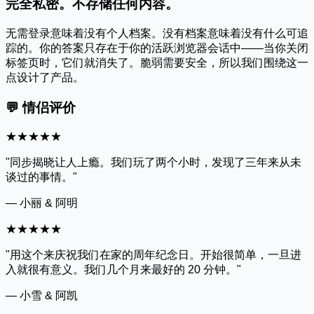
完全私密。不存储任何内容。
无需登录意味着没有个人档案。没有档案意味着没有什么可追
踪的。你的答案只存在于你的活跃浏览器会话中——当你关闭
标签页时，它们就消失了。脆弱需要安全，所以我们围绕这一
点设计了产品。
💬
情侣评价
★★★★★
"同步揭晓让人上瘾。我们玩了两个小时，发现了三年来从未
谈过的事情。"
— 小丽 & 阿明
★★★★★
"用这个来庆祝我们在家的周年纪念日。开始很简单，一旦进
入就很有意义。我们几个月来最好的 20 分钟。"
— 小雪 & 阿凯