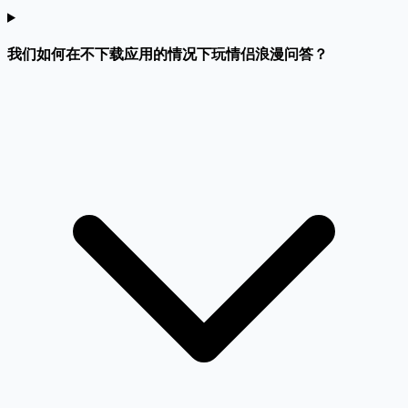
我们如何在不下载应用的情况下玩情侣浪漫问答？