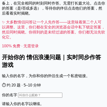
备上，在完全相同的时刻同时作答。无需打长篇大论。点击你
的答案（是/否或多选），等待你的伴侣点击他们的答案，然
后看着实时揭晓。
✨ 大多数情侣问答让一个人先作答——这意味着第二个人可
以调整。这里，你们都在安全的浏览器会话中私下锁定答案，
然后同时揭晓。你得到的是未经过滤的答案。你们都无法先软
化它。
100% 免费 · 无需登录
开始你的 情侣浪漫问题｜实时同步作答
游戏
输入你的名字，为你和你的伴侣生成一个私密链接。
⏱ 约 20 题 · 5–10 分钟
你的名字
请输入你的名字以继续。