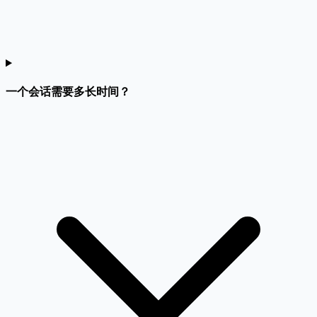
一个会话需要多长时间？