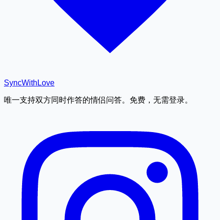
SyncWith
Love
唯一支持双方同时作答的情侣问答。免费，无需登录。