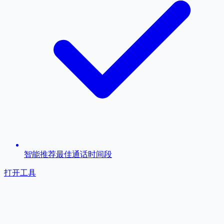
智能推荐最佳通话时间段
打开工具