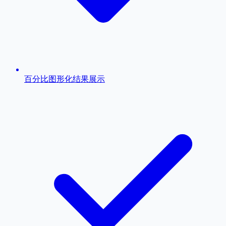
百分比图形化结果展示