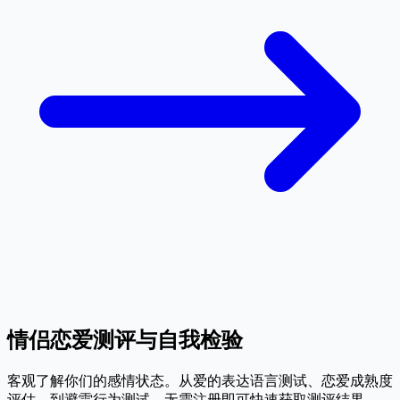
情侣恋爱测评与自我检验
客观了解你们的感情状态。从爱的表达语言测试、恋爱成熟度
评估，到避雷行为测试，无需注册即可快速获取测评结果。