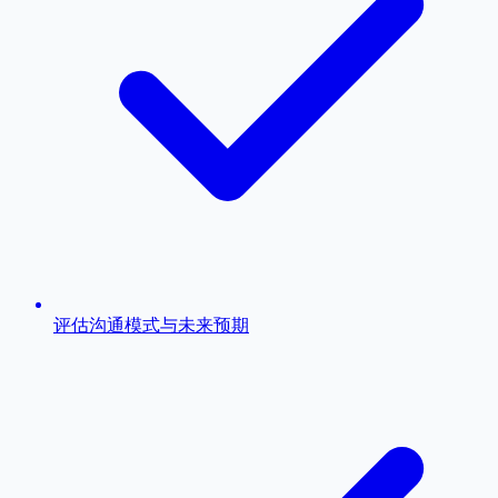
评估沟通模式与未来预期