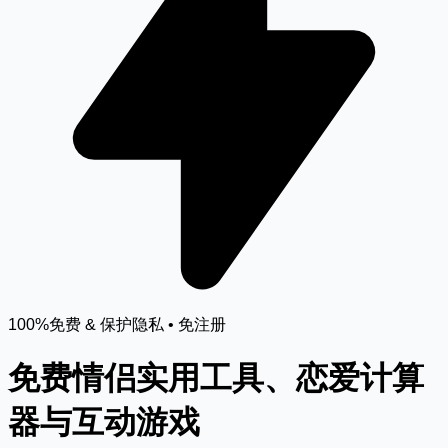
100%免费 & 保护隐私 • 免注册
免费情侣实用工具、恋爱计算
器与互动游戏