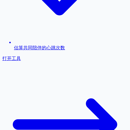
估算共同陪伴的心跳次数
打开工具