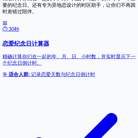
要的纪念日。还有专为异地恋设计的时区助手，让你们不再因
时差错过陪伴。
📅
⏱️ 30秒
恋爱纪念日计算器
精确计算你们在一起的年、月、日、小时数，并实时显示下一
个纪念日倒计时。
🎯
适合人群:
记录恋爱天数与纪念日倒计时