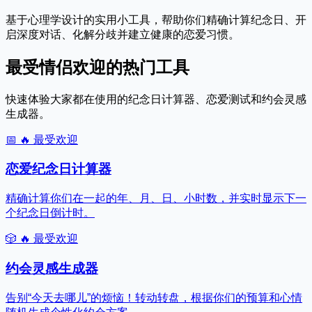
基于心理学设计的实用小工具，帮助你们精确计算纪念日、开
启深度对话、化解分歧并建立健康的恋爱习惯。
最受情侣欢迎的热门工具
快速体验大家都在使用的纪念日计算器、恋爱测试和约会灵感
生成器。
📅
🔥 最受欢迎
恋爱纪念日计算器
精确计算你们在一起的年、月、日、小时数，并实时显示下一
个纪念日倒计时。
🎲
🔥 最受欢迎
约会灵感生成器
告别“今天去哪儿”的烦恼！转动转盘，根据你们的预算和心情