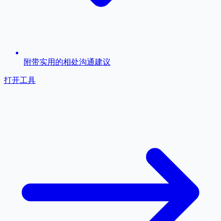
附带实用的相处沟通建议
打开工具