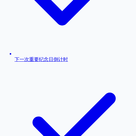
下一次重要纪念日倒计时