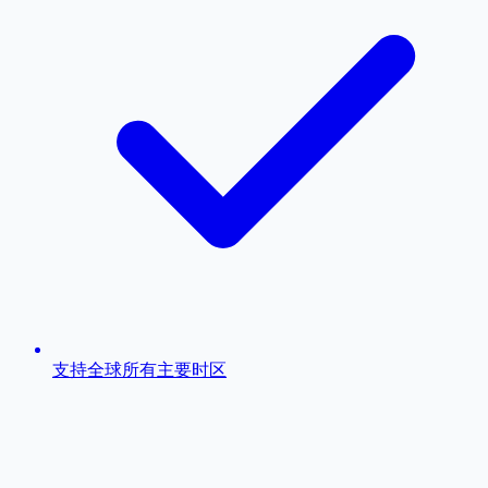
支持全球所有主要时区