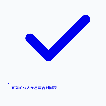
直观的双人作息重合时间表