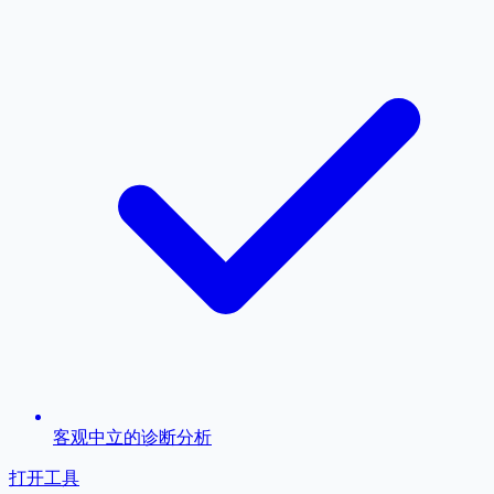
客观中立的诊断分析
打开工具