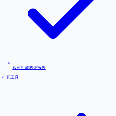
即时生成测评报告
打开工具