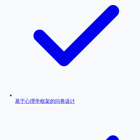
基于心理学框架的问卷设计