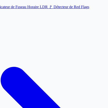
ficateur de Fuseau Horaire LDR
🚩
Détecteur de Red Flags