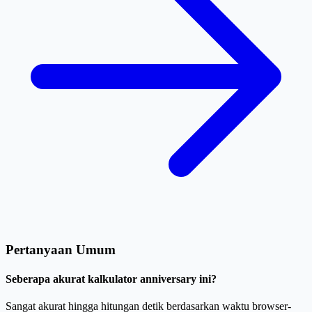
Pertanyaan Umum
Seberapa akurat kalkulator anniversary ini?
Sangat akurat hingga hitungan detik berdasarkan waktu browser-