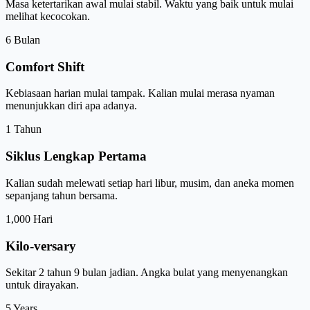
Masa ketertarikan awal mulai stabil. Waktu yang baik untuk mulai
melihat kecocokan.
6 Bulan
Comfort Shift
Kebiasaan harian mulai tampak. Kalian mulai merasa nyaman
menunjukkan diri apa adanya.
1 Tahun
Siklus Lengkap Pertama
Kalian sudah melewati setiap hari libur, musim, dan aneka momen
sepanjang tahun bersama.
1,000 Hari
Kilo-versary
Sekitar 2 tahun 9 bulan jadian. Angka bulat yang menyenangkan
untuk dirayakan.
5 Years