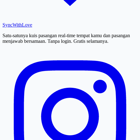
SyncWith
Love
Satu-satunya kuis pasangan real-time tempat kamu dan pasangan
menjawab bersamaan. Tanpa login. Gratis selamanya.