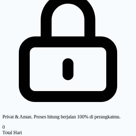
Privat & Aman. Proses hitung berjalan 100% di perangkatmu.
0
Total Hari