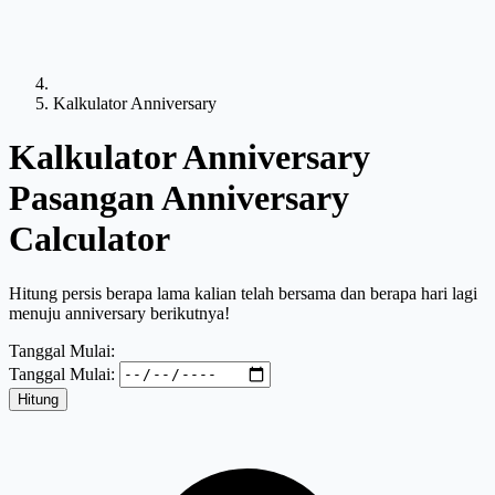
Kalkulator Anniversary
Kalkulator Anniversary
Pasangan
Anniversary
Calculator
Hitung persis berapa lama kalian telah bersama dan berapa hari lagi
menuju anniversary berikutnya!
Tanggal Mulai:
Tanggal Mulai:
Hitung