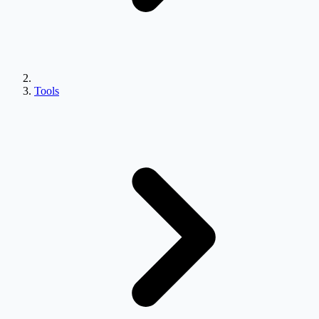
Tools