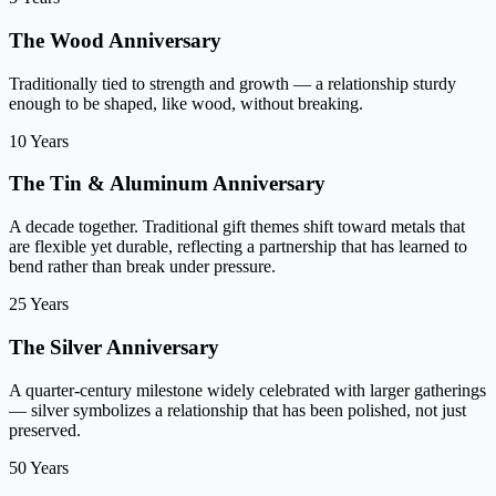
The Wood Anniversary
Traditionally tied to strength and growth — a relationship sturdy
enough to be shaped, like wood, without breaking.
10 Years
The Tin & Aluminum Anniversary
A decade together. Traditional gift themes shift toward metals that
are flexible yet durable, reflecting a partnership that has learned to
bend rather than break under pressure.
25 Years
The Silver Anniversary
A quarter-century milestone widely celebrated with larger gatherings
— silver symbolizes a relationship that has been polished, not just
preserved.
50 Years