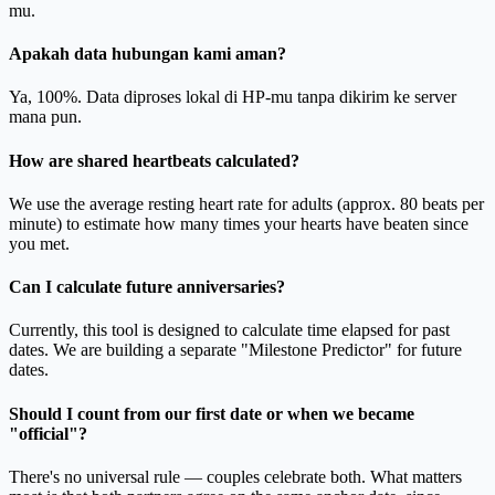
mu.
Apakah data hubungan kami aman?
Ya, 100%. Data diproses lokal di HP-mu tanpa dikirim ke server
mana pun.
How are shared heartbeats calculated?
We use the average resting heart rate for adults (approx. 80 beats per
minute) to estimate how many times your hearts have beaten since
you met.
Can I calculate future anniversaries?
Currently, this tool is designed to calculate time elapsed for past
dates. We are building a separate "Milestone Predictor" for future
dates.
Should I count from our first date or when we became
"official"?
There's no universal rule — couples celebrate both. What matters