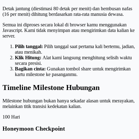
Detak jantung (diestimasi 80 detak per menit) dan hembusan nafas
(16 per menit) dihitung berdasarkan rata-rata manusia dewasa.
Semua ini diproses secara lokal di browser kamu menggunakan
Javascript. Kami tidak menyimpan atau mengirimkan data kalian ke
server.
Pilih tanggal:
Pilih tanggal saat pertama kali bertemu, jadian,
atau menikah.
Klik Hitung:
Alat kami langsung menghitung selisih waktu
secara presisi.
Bagikan cinta:
Gunakan tombol share untuk mengirimkan
kartu milestone ke pasanganmu.
Timeline Milestone Hubungan
Milestone hubungan bukan hanya sekadar alasan untuk merayakan,
melainkan titik transisi kedekatan kalian.
100 Hari
Honeymoon Checkpoint