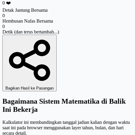
0
❤️
Detak Jantung Bersama
0
Hembusan Nafas Bersama
0
Detik (dan terus bertambah...)
Bagikan Hasil ke Pasangan
Bagaimana Sistem Matematika di Balik
Ini Bekerja
Kalkulator ini membandingkan tanggal jadian kalian dengan waktu
saat ini pada browser menggunakan layer tahun, bulan, dan hari
secara detail.