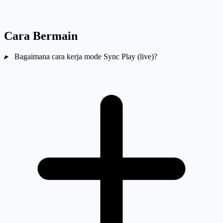
Cara Bermain
Bagaimana cara kerja mode Sync Play (live)?