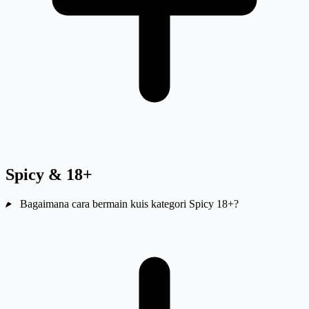
Spicy & 18+
Bagaimana cara bermain kuis kategori Spicy 18+?