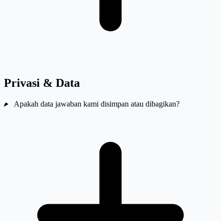
Privasi & Data
Apakah data jawaban kami disimpan atau dibagikan?