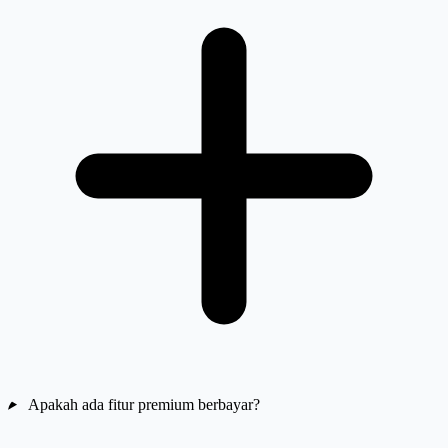
Apakah ada fitur premium berbayar?