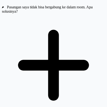
Pasangan saya tidak bisa bergabung ke dalam room. Apa
solusinya?