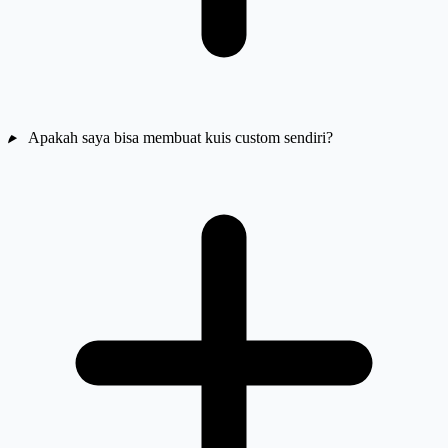
Apakah saya bisa membuat kuis custom sendiri?