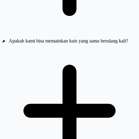
Apakah kami bisa memainkan kuis yang sama berulang kali?