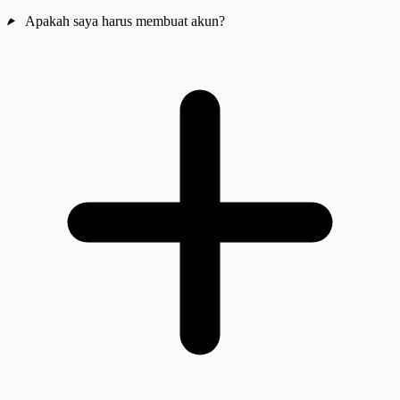
Apakah saya harus membuat akun?