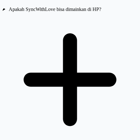
Apakah SyncWithLove bisa dimainkan di HP?