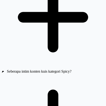
Seberapa intim konten kuis kategori Spicy?