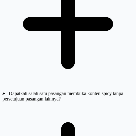
Dapatkah salah satu pasangan membuka konten spicy tanpa
persetujuan pasangan lainnya?