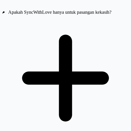
Apakah SyncWithLove hanya untuk pasangan kekasih?