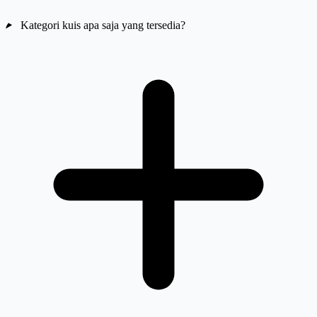
Kategori kuis apa saja yang tersedia?