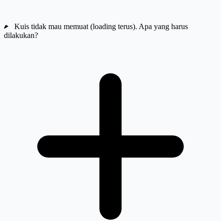
Kuis tidak mau memuat (loading terus). Apa yang harus
dilakukan?