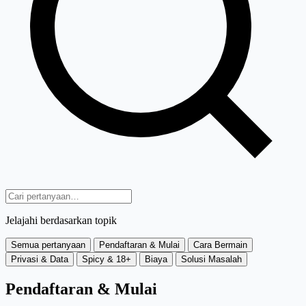
Jelajahi berdasarkan topik
Semua pertanyaan
Pendaftaran & Mulai
Cara Bermain
Privasi & Data
Spicy & 18+
Biaya
Solusi Masalah
Pendaftaran & Mulai