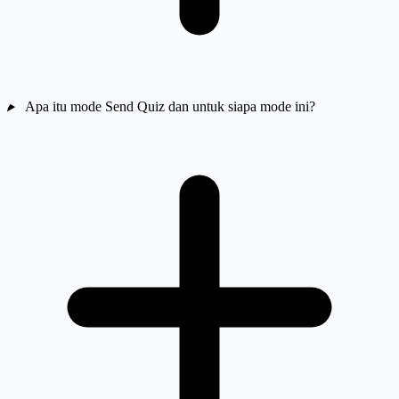
Apa itu mode Send Quiz dan untuk siapa mode ini?