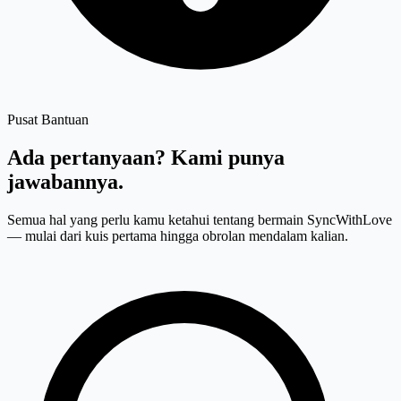
Pusat Bantuan
Ada pertanyaan?
Kami punya
jawabannya.
Semua hal yang perlu kamu ketahui tentang bermain SyncWithLove
— mulai dari kuis pertama hingga obrolan mendalam kalian.