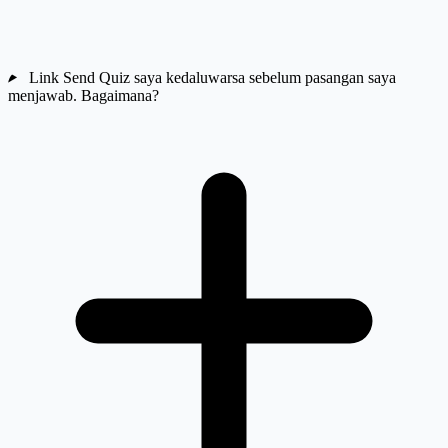
Link Send Quiz saya kedaluwarsa sebelum pasangan saya
menjawab. Bagaimana?