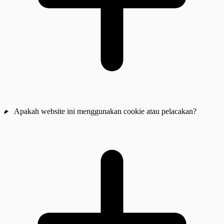
Apakah website ini menggunakan cookie atau pelacakan?