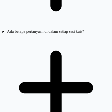
Ada berapa pertanyaan di dalam setiap sesi kuis?