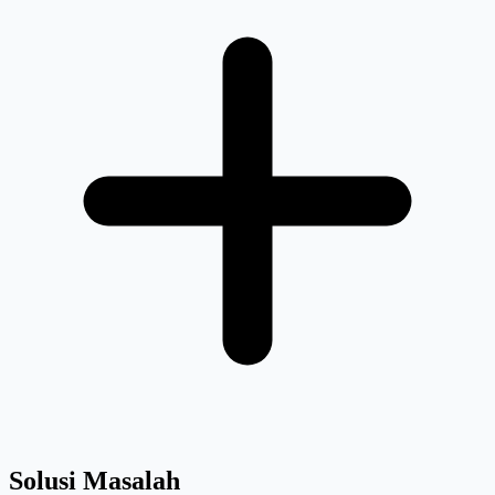
Solusi Masalah