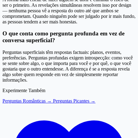
ser o primeiro. As revelações simultâneas resolvem isso por design
— nenhuma pessoa vê a resposta do outro até que ambos se
comprometam. Quando ninguém pode ser julgado por ir mais fundo,
as pessoas tendem a ser mais honestas.
O que conta como pergunta profunda em vez de
conversa superficial?
Perguntas superficiais têm respostas factuais: planos, eventos,
preferências. Perguntas profundas exigem introspecção: como você
se sente sobre algo, o que importa para você e por quê, o que você
gostaria que o outro entendesse. A diferença é se a resposta revela
algo sobre quem responde em vez de simplesmente reportar
informações.
Experimente Também
Perguntas Românticas →
Perguntas Picantes →