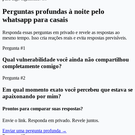
Perguntas profundas à noite pelo
whatsapp para casais
Responda essas perguntas em privado e revele as respostas ao
mesmo tempo. Isso cria reações reais e evita respostas previsíveis.
Pergunta #1
Qual vulnerabilidade você ainda não compartilhou
completamente comigo?
Pergunta #2
Em qual momento exato você percebeu que estava se
apaixonando por mim?
Prontos para comparar suas respostas?
Envie o link. Responda em privado. Revele juntos.
Enviar uma pergunta profunda →