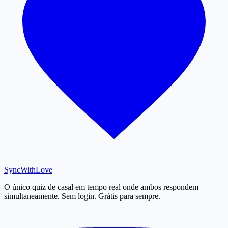
SyncWith
Love
O único quiz de casal em tempo real onde ambos respondem
simultaneamente. Sem login. Grátis para sempre.