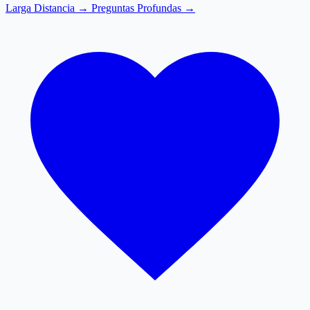
Larga Distancia →
Preguntas Profundas →