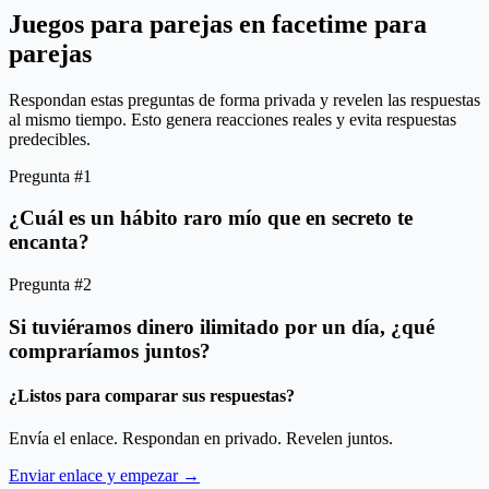
Juegos para parejas en facetime para
parejas
Respondan estas preguntas de forma privada y revelen las respuestas
al mismo tiempo. Esto genera reacciones reales y evita respuestas
predecibles.
Pregunta #1
¿Cuál es un hábito raro mío que en secreto te
encanta?
Pregunta #2
Si tuviéramos dinero ilimitado por un día, ¿qué
compraríamos juntos?
¿Listos para comparar sus respuestas?
Envía el enlace. Respondan en privado. Revelen juntos.
Enviar enlace y empezar →