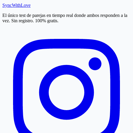
SyncWith
Love
El único test de parejas en tiempo real donde ambos responden a la
vez. Sin registro. 100% gratis.