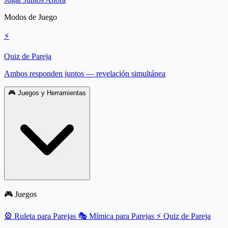
Modos de Juego
⚡
Quiz de Pareja
Ambos responden juntos — revelación simultánea
🎮
Juegos y Herramientas
🎮 Juegos
🎡
Ruleta para Parejas
🎭
Mímica para Parejas
⚡
Quiz de Pareja