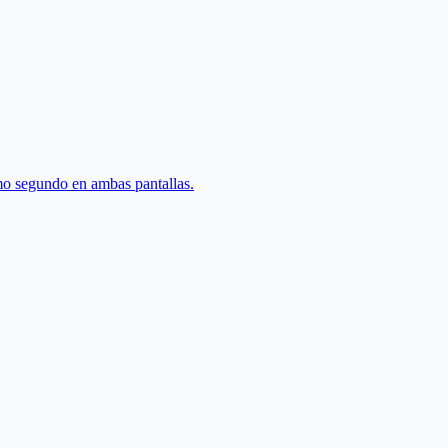
mo segundo en ambas pantallas.