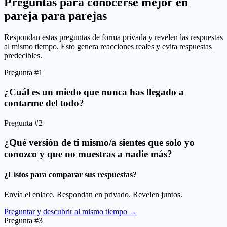
Preguntas para conocerse mejor en
pareja para parejas
Respondan estas preguntas de forma privada y revelen las respuestas
al mismo tiempo. Esto genera reacciones reales y evita respuestas
predecibles.
Pregunta #1
¿Cuál es un miedo que nunca has llegado a
contarme del todo?
Pregunta #2
¿Qué versión de ti mismo/a sientes que solo yo
conozco y que no muestras a nadie más?
¿Listos para comparar sus respuestas?
Envía el enlace. Respondan en privado. Revelen juntos.
Preguntar y descubrir al mismo tiempo →
Pregunta #3