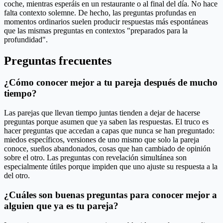
coche, mientras esperáis en un restaurante o al final del día. No hace
falta contexto solemne. De hecho, las preguntas profundas en
momentos ordinarios suelen producir respuestas más espontáneas
que las mismas preguntas en contextos "preparados para la
profundidad".
Preguntas frecuentes
¿Cómo conocer mejor a tu pareja después de mucho
tiempo?
Las parejas que llevan tiempo juntas tienden a dejar de hacerse
preguntas porque asumen que ya saben las respuestas. El truco es
hacer preguntas que accedan a capas que nunca se han preguntado:
miedos específicos, versiones de uno mismo que solo la pareja
conoce, sueños abandonados, cosas que han cambiado de opinión
sobre el otro. Las preguntas con revelación simultánea son
especialmente útiles porque impiden que uno ajuste su respuesta a la
del otro.
¿Cuáles son buenas preguntas para conocer mejor a
alguien que ya es tu pareja?