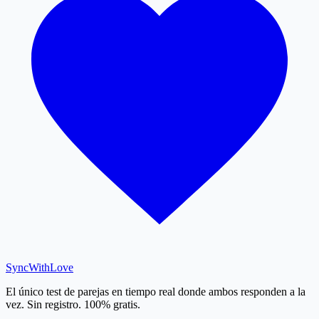
SyncWith
Love
El único test de parejas en tiempo real donde ambos responden a la
vez. Sin registro. 100% gratis.