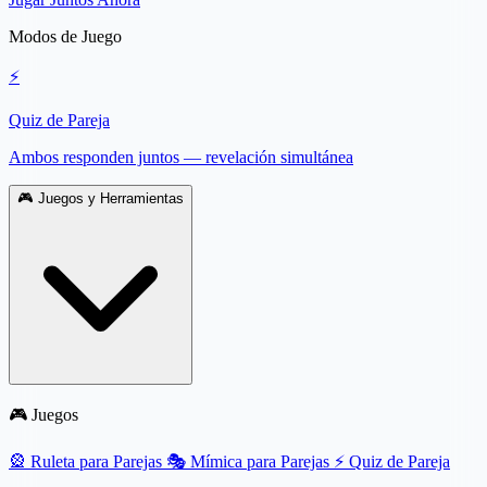
Modos de Juego
⚡
Quiz de Pareja
Ambos responden juntos — revelación simultánea
🎮
Juegos y Herramientas
🎮 Juegos
🎡
Ruleta para Parejas
🎭
Mímica para Parejas
⚡
Quiz de Pareja