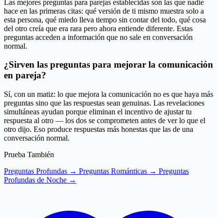
Las mejores preguntas para parejas establecidas son las que nadie
hace en las primeras citas: qué versión de ti mismo muestra solo a
esta persona, qué miedo lleva tiempo sin contar del todo, qué cosa
del otro creía que era rara pero ahora entiende diferente. Estas
preguntas acceden a información que no sale en conversación
normal.
¿Sirven las preguntas para mejorar la comunicación
en pareja?
Sí, con un matiz: lo que mejora la comunicación no es que haya más
preguntas sino que las respuestas sean genuinas. Las revelaciones
simultáneas ayudan porque eliminan el incentivo de ajustar tu
respuesta al otro — los dos se comprometen antes de ver lo que el
otro dijo. Eso produce respuestas más honestas que las de una
conversación normal.
Prueba También
Preguntas Profundas →
Preguntas Románticas →
Preguntas
Profundas de Noche →