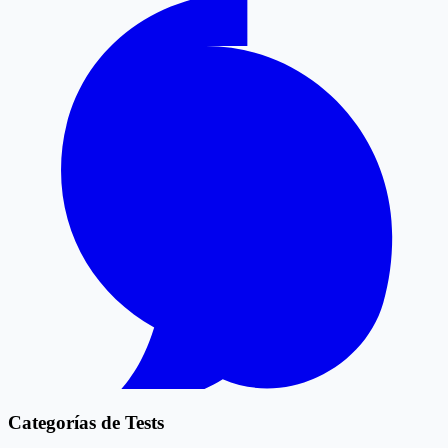
Categorías de Tests