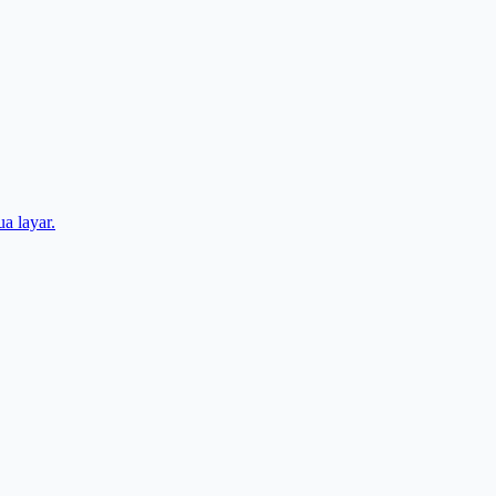
a layar.