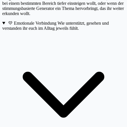
bei einem bestimmten Bereich tiefer einsteigen wollt, oder wenn der
stimmungsbasierte Generator ein Thema hervorbringt, das ihr weiter
erkunden wollt.
💛
Emotionale Verbindung
Wie unterstützt, gesehen und
verstanden ihr euch im Alltag jeweils fühlt.