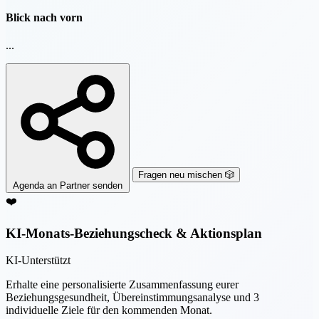
Blick nach vorn
...
Fragen neu mischen 🎲
Agenda an Partner senden
❤️
KI-Monats-Beziehungscheck & Aktionsplan
KI-Unterstützt
Erhalte eine personalisierte Zusammenfassung eurer
Beziehungsgesundheit, Übereinstimmungsanalyse und 3
individuelle Ziele für den kommenden Monat.