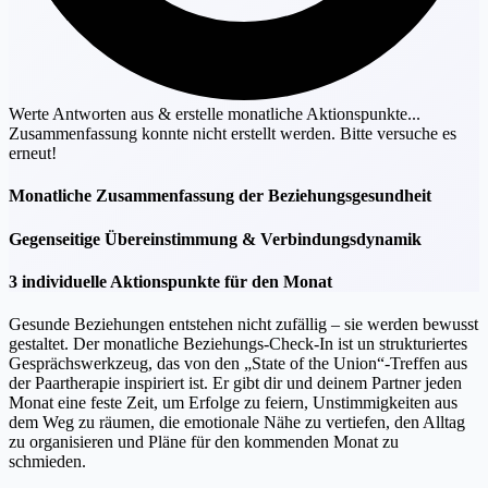
Werte Antworten aus & erstelle monatliche Aktionspunkte...
Zusammenfassung konnte nicht erstellt werden. Bitte versuche es
erneut!
Monatliche Zusammenfassung der Beziehungsgesundheit
Gegenseitige Übereinstimmung & Verbindungsdynamik
3 individuelle Aktionspunkte für den Monat
Gesunde Beziehungen entstehen nicht zufällig – sie werden bewusst
gestaltet. Der monatliche Beziehungs-Check-In ist un strukturiertes
Gesprächswerkzeug, das von den „State of the Union“-Treffen aus
der Paartherapie inspiriert ist. Er gibt dir und deinem Partner jeden
Monat eine feste Zeit, um Erfolge zu feiern, Unstimmigkeiten aus
dem Weg zu räumen, die emotionale Nähe zu vertiefen, den Alltag
zu organisieren und Pläne für den kommenden Monat zu
schmieden.