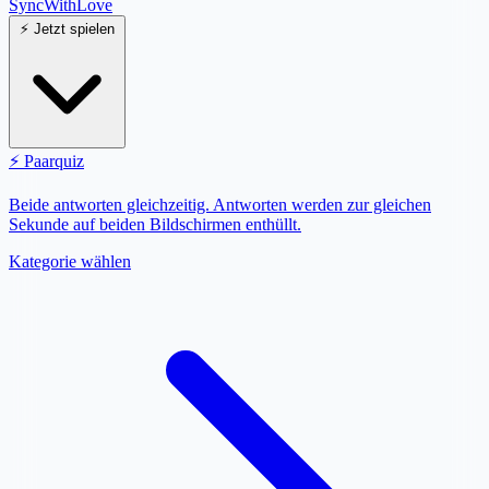
SyncWith
Love
⚡
Jetzt spielen
⚡
Paarquiz
Beide antworten gleichzeitig. Antworten werden zur gleichen
Sekunde auf beiden Bildschirmen enthüllt.
Kategorie wählen