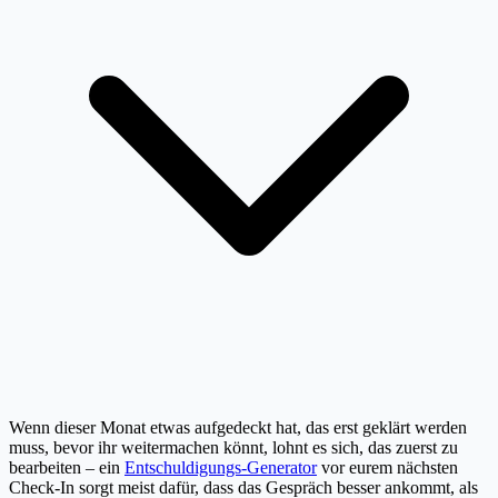
Wenn dieser Monat etwas aufgedeckt hat, das erst geklärt werden
muss, bevor ihr weitermachen könnt, lohnt es sich, das zuerst zu
bearbeiten – ein
Entschuldigungs-Generator
vor eurem nächsten
Check-In sorgt meist dafür, dass das Gespräch besser ankommt, als