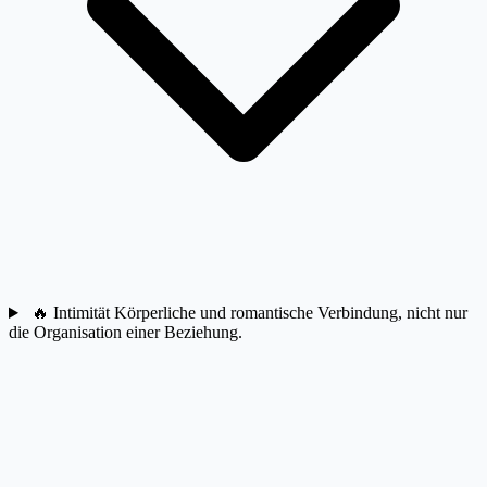
🔥
Intimität
Körperliche und romantische Verbindung, nicht nur
die Organisation einer Beziehung.