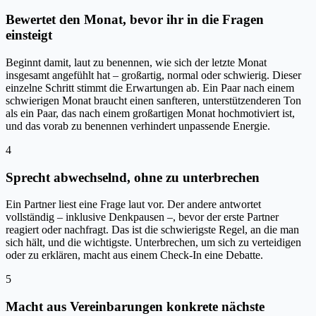
Bewertet den Monat, bevor ihr in die Fragen
einsteigt
Beginnt damit, laut zu benennen, wie sich der letzte Monat
insgesamt angefühlt hat – großartig, normal oder schwierig. Dieser
einzelne Schritt stimmt die Erwartungen ab. Ein Paar nach einem
schwierigen Monat braucht einen sanfteren, unterstützenderen Ton
als ein Paar, das nach einem großartigen Monat hochmotiviert ist,
und das vorab zu benennen verhindert unpassende Energie.
4
Sprecht abwechselnd, ohne zu unterbrechen
Ein Partner liest eine Frage laut vor. Der andere antwortet
vollständig – inklusive Denkpausen –, bevor der erste Partner
reagiert oder nachfragt. Das ist die schwierigste Regel, an die man
sich hält, und die wichtigste. Unterbrechen, um sich zu verteidigen
oder zu erklären, macht aus einem Check-In eine Debatte.
5
Macht aus Vereinbarungen konkrete nächste