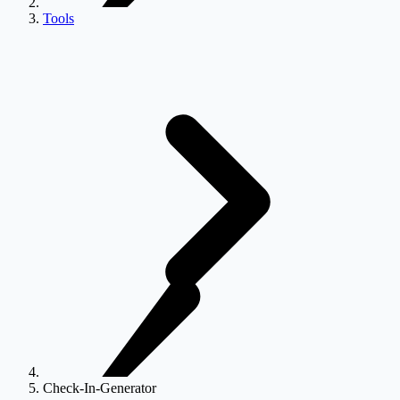
Tools
Check-In-Generator