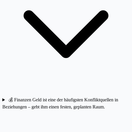
💰
Finanzen
Geld ist eine der häufigsten Konfliktquellen in
Beziehungen – gebt ihm einen festen, geplanten Raum.