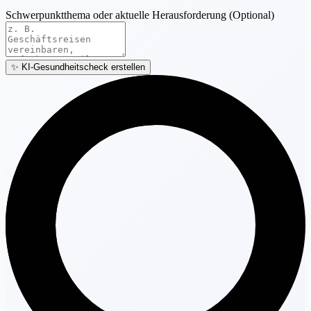
Schwerpunktthema oder aktuelle Herausforderung (Optional)
✨
KI-Gesundheitscheck erstellen