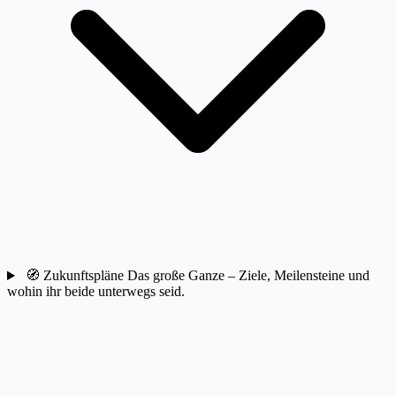
🧭
Zukunftspläne
Das große Ganze – Ziele, Meilensteine und
wohin ihr beide unterwegs seid.