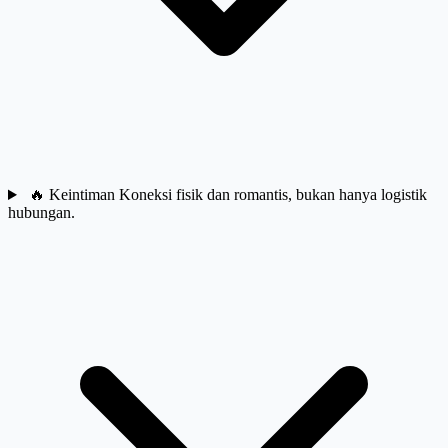
🔥
Keintiman
Koneksi fisik dan romantis, bukan hanya logistik
hubungan.