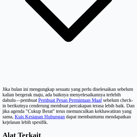
Jika bulan ini mengungkap sesuatu yang perlu diselesaikan sebelum
kalian bergerak maju, ada baiknya menyelesaikannya terlebih
dahulu—pembuat
Pembuat Pesan Permintaan Maaf
sebelum check-
in berikutnya cenderung membuat percakapan terasa lebih baik. Dan
jika agenda "Cukup Berat" terus memunculkan kekhawatiran yang
sama,
Kuis Kesiapan Hubungan
dapat membantumu mendapatkan
kejelasan lebih spesifik.
Alat Terkait