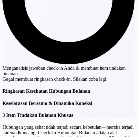
Menganalisis jawaban check-in Anda & membuat item tindakan
bulanan...
Gagal membuat ringkasan check-in. Silakan coba lagi!
Ringkasan Kesehatan Hubungan Bulanan
Keselarasan Bersama & Dinamika Koneksi
3 Item Tindakan Bulanan Khusus
Hubungan yang sehat tidak terjadi secara kebetulan—mereka terjadi
karena dirancang. Check-In Hubungan Bulanan adalah alat