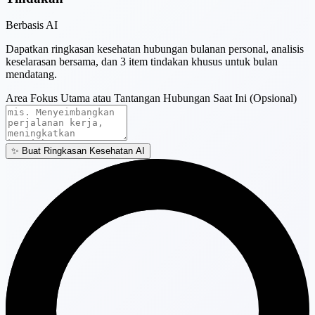
Berbasis AI
Dapatkan ringkasan kesehatan hubungan bulanan personal, analisis
keselarasan bersama, dan 3 item tindakan khusus untuk bulan
mendatang.
Area Fokus Utama atau Tantangan Hubungan Saat Ini (Opsional)
✨
Buat Ringkasan Kesehatan AI