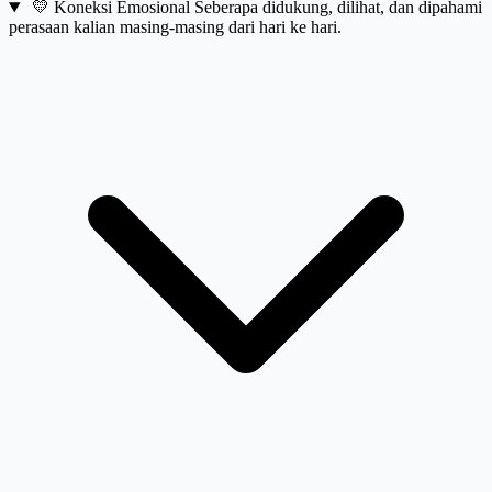
💛
Koneksi Emosional
Seberapa didukung, dilihat, dan dipahami
perasaan kalian masing-masing dari hari ke hari.