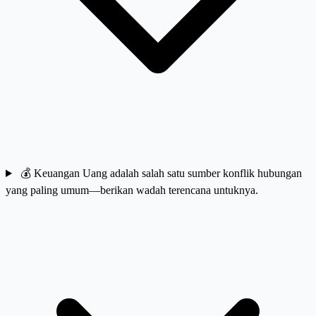
💰
Keuangan
Uang adalah salah satu sumber konflik hubungan
yang paling umum—berikan wadah terencana untuknya.