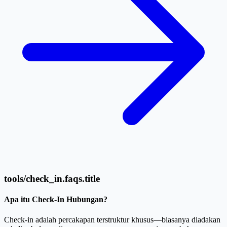
tools/check_in.faqs.title
Apa itu Check-In Hubungan?
Check-in adalah percakapan terstruktur khusus—biasanya diadakan