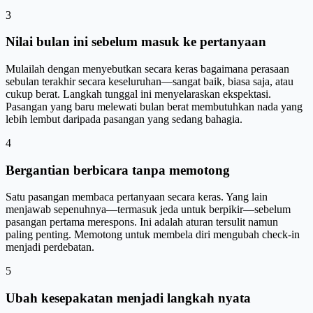
3
Nilai bulan ini sebelum masuk ke pertanyaan
Mulailah dengan menyebutkan secara keras bagaimana perasaan
sebulan terakhir secara keseluruhan—sangat baik, biasa saja, atau
cukup berat. Langkah tunggal ini menyelaraskan ekspektasi.
Pasangan yang baru melewati bulan berat membutuhkan nada yang
lebih lembut daripada pasangan yang sedang bahagia.
4
Bergantian berbicara tanpa memotong
Satu pasangan membaca pertanyaan secara keras. Yang lain
menjawab sepenuhnya—termasuk jeda untuk berpikir—sebelum
pasangan pertama merespons. Ini adalah aturan tersulit namun
paling penting. Memotong untuk membela diri mengubah check-in
menjadi perdebatan.
5
Ubah kesepakatan menjadi langkah nyata