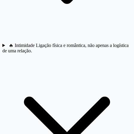
🔥
Intimidade
Ligação física e romântica, não apenas a logística
de uma relação.