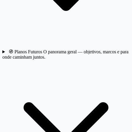
🧭
Planos Futuros
O panorama geral — objetivos, marcos e para
onde caminham juntos.