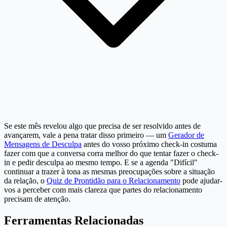
Se este mês revelou algo que precisa de ser resolvido antes de
avançarem, vale a pena tratar disso primeiro — um
Gerador de
Mensagens de Desculpa
antes do vosso próximo check-in costuma
fazer com que a conversa corra melhor do que tentar fazer o check-
in e pedir desculpa ao mesmo tempo. E se a agenda "Difícil"
continuar a trazer à tona as mesmas preocupações sobre a situação
da relação, o
Quiz de Prontidão para o Relacionamento
pode ajudar-
vos a perceber com mais clareza que partes do relacionamento
precisam de atenção.
Ferramentas Relacionadas