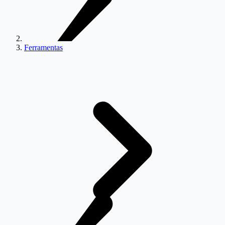
Ferramentas