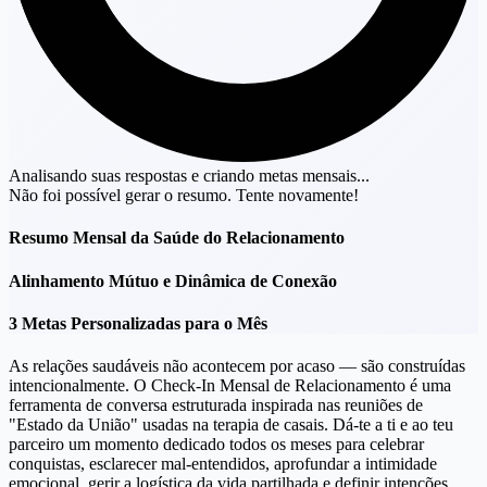
Analisando suas respostas e criando metas mensais...
Não foi possível gerar o resumo. Tente novamente!
Resumo Mensal da Saúde do Relacionamento
Alinhamento Mútuo e Dinâmica de Conexão
3 Metas Personalizadas para o Mês
As relações saudáveis não acontecem por acaso — são construídas
intencionalmente. O Check-In Mensal de Relacionamento é uma
ferramenta de conversa estruturada inspirada nas reuniões de
"Estado da União" usadas na terapia de casais. Dá-te a ti e ao teu
parceiro um momento dedicado todos os meses para celebrar
conquistas, esclarecer mal-entendidos, aprofundar a intimidade
emocional, gerir a logística da vida partilhada e definir intenções