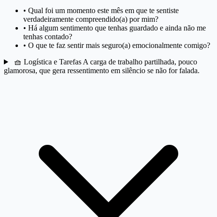
•
Qual foi um momento este mês em que te sentiste
verdadeiramente compreendido(a) por mim?
•
Há algum sentimento que tenhas guardado e ainda não me
tenhas contado?
•
O que te faz sentir mais seguro(a) emocionalmente comigo?
🧺
Logística e Tarefas
A carga de trabalho partilhada, pouco
glamorosa, que gera ressentimento em silêncio se não for falada.