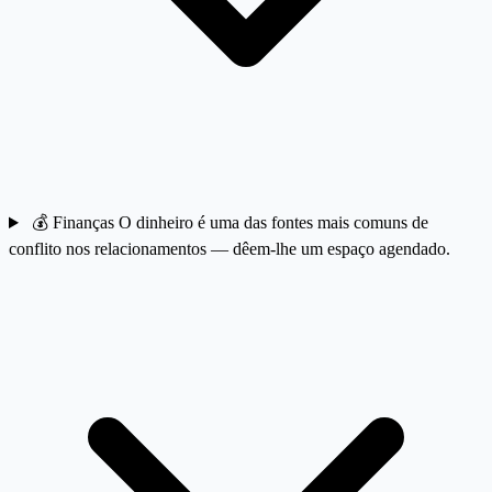
💰
Finanças
O dinheiro é uma das fontes mais comuns de
conflito nos relacionamentos — dêem-lhe um espaço agendado.