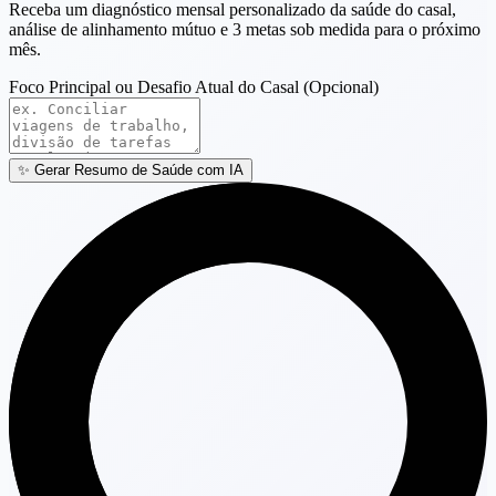
Receba um diagnóstico mensal personalizado da saúde do casal,
análise de alinhamento mútuo e 3 metas sob medida para o próximo
mês.
Foco Principal ou Desafio Atual do Casal (Opcional)
✨
Gerar Resumo de Saúde com IA