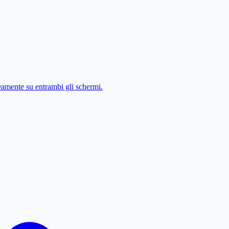
amente su entrambi gli schermi.