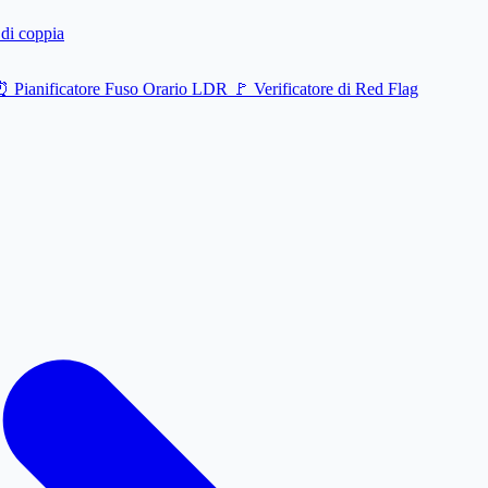
di coppia
⏰
Pianificatore Fuso Orario LDR
🚩
Verificatore di Red Flag