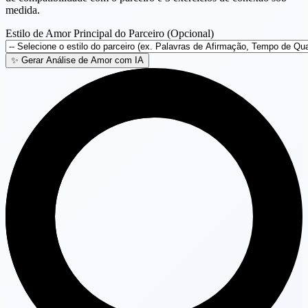
medida.
Estilo de Amor Principal do Parceiro (Opcional)
✨
Gerar Análise de Amor com IA