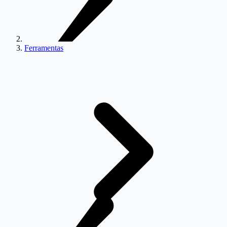
Ferramentas